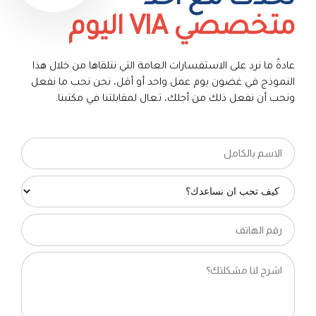
تحدث مع احد
متخصصي VIA اليوم
عادةً ما نرد على الاستفسارات العامة التي نتلقاها من خلال هذا
النموذج في غضون يوم عمل واحد أو أقل، نحن نحب ما نفعل
ونحب أن نفعل ذلك من أجلك، تعال لمقابلتنا في مكتبنا.