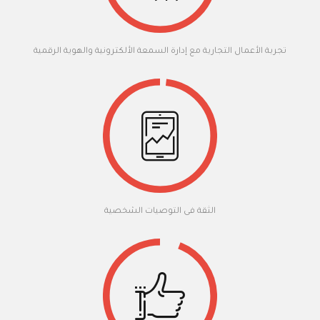
تجربة الأعمال التجارية مع إدارة السمعة الألكترونية والهوية الرقمية
الثقة فى التوصيات الشخصية