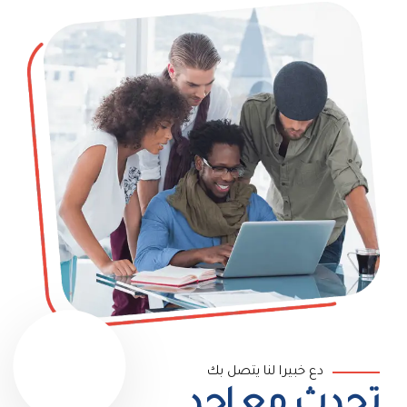
دع خبيرا لنا يتصل بك