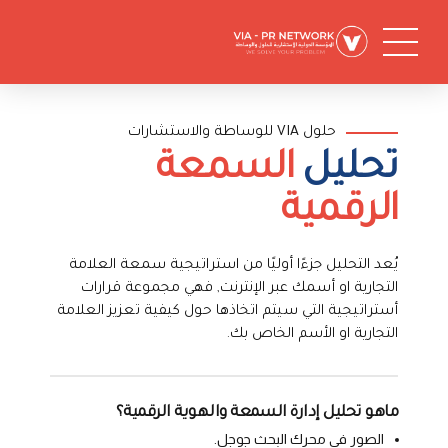
حلول VIA للوساطة والاستشارات
تحليل
السمعة
الرقمية
يُعد التحليل جزءًا أوليًا من استراتيجية سمعة العلامة
التجارية او أسمك عبر الإنترنت, فهي مجموعة قرارات
أستراتيجية التي سيتم اتخاذها حول كيفية تعزيز العلامة
التجارية او الأسم الخاص بك.
ماهو تحليل إدارة السمعة والهوية الرقمية؟
الصور فى محرك البحث جوجل.