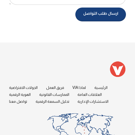
الرئيسية
لماذا VIA
فريق العمل
الجولات الافتراضية
العلاقات العامة
الممارسات القانونية
الهوية الرقمية
الاستشارات الإدارية
تحليل السمعة الرقمية
تواصل معنا