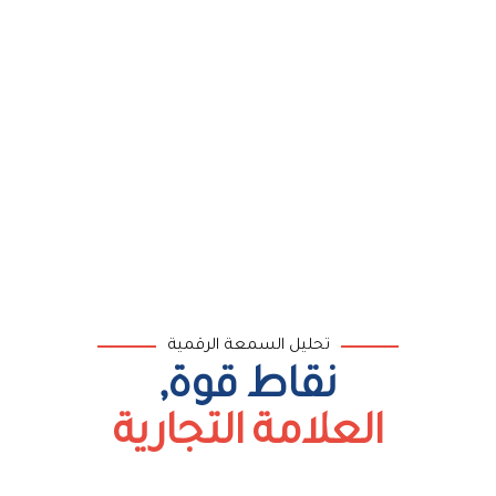
تحليل السمعة الرقمية
نقاط قوة,
العلامة التجارية